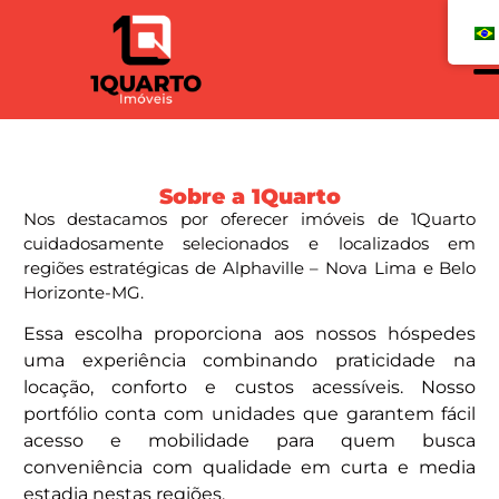
Sobre a 1Quarto
Nos destacamos por oferecer imóveis de 1Quarto
cuidadosamente selecionados e localizados em
regiões estratégicas de Alphaville – Nova Lima e Belo
Horizonte-MG.
Essa escolha proporciona aos nossos hóspedes
uma experiência combinando praticidade na
locação, conforto e custos acessíveis. Nosso
portfólio conta com unidades que garantem fácil
acesso e mobilidade para quem busca
conveniência com qualidade em curta e media
estadia nestas regiões.