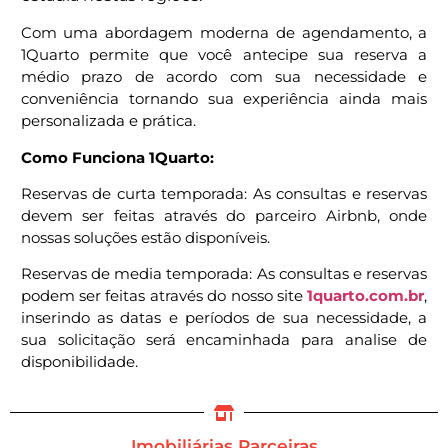
Com uma abordagem moderna de agendamento, a
1Quarto permite que você antecipe sua reserva a
médio prazo de acordo com sua necessidade e
conveniência tornando sua experiência ainda mais
personalizada e prática.
Como Funciona 1Quarto:
Reservas de curta temporada: As consultas e reservas
devem ser feitas através do parceiro Airbnb, onde
nossas soluções estão disponíveis.
Reservas de media temporada: As consultas e reservas
podem ser feitas através do nosso site
1quarto.com.br
,
inserindo as datas e períodos de sua necessidade, a
sua solicitação será encaminhada para analise de
disponibilidade.
Imobiliárias Parceiras